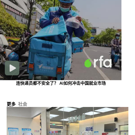
连快递员都不安全了？ AI如何冲击中国就业市场
更多
社会