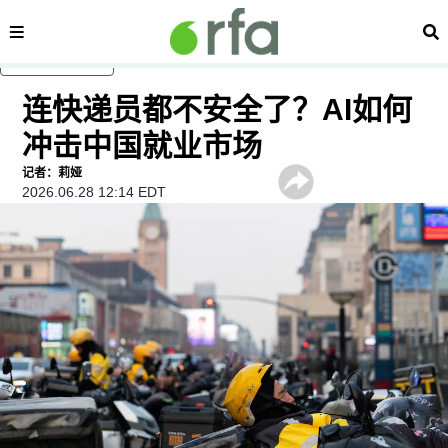
内容分类
搜
跳至主内容
连快递员都不安全了？AI如何
冲击中国就业市场
记者：莉娅
2026.06.28 12:14 EDT