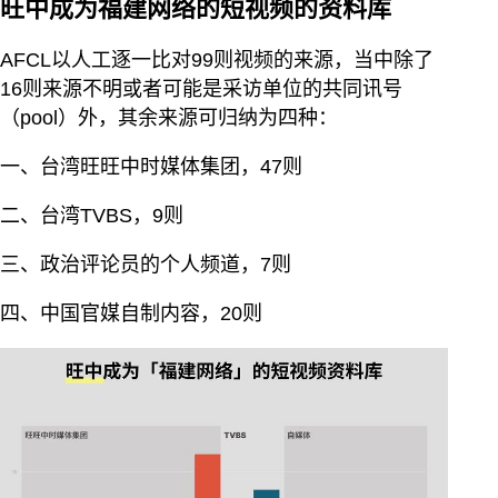
旺中成为福建网络的短视频的资料库
AFCL以人工逐一比对99则视频的来源，当中除了
16则来源不明或者可能是采访单位的共同讯号
（pool）外，其余来源可归纳为四种：
一、台湾旺旺中时媒体集团，47则
二、台湾TVBS，9则
三、政治评论员的个人频道，7则
四、中国官媒自制内容，20则