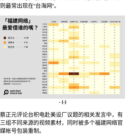
则最常出现在“台海网“。
-
(-)
蔡正元评论台积电赴美设厂议题的相关发言中，有
三组不同来源的视频素材，同时被多个福建网络官
媒帐号包装重制。