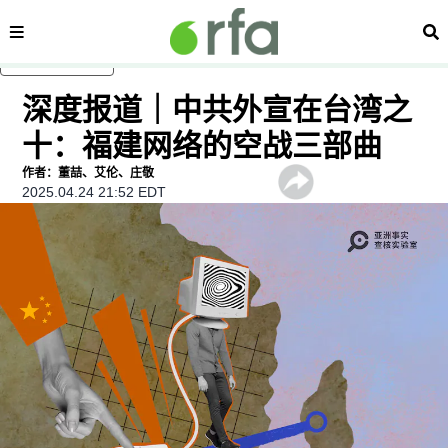
内容分类
搜
跳至主内容
深度报道｜中共外宣在台湾之
十：福建网络的空战三部曲
作者：董喆、艾伦、庄敬
2025.04.24 21:52 EDT