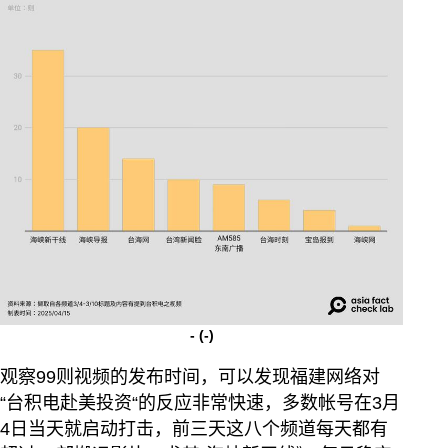
-
(-)
观察99则视频的发布时间，可以发现福建网络对
“台积电赴美投资“的反应非常快速，多数帐号在3月
4日当天就启动打击，前三天这八个频道每天都有