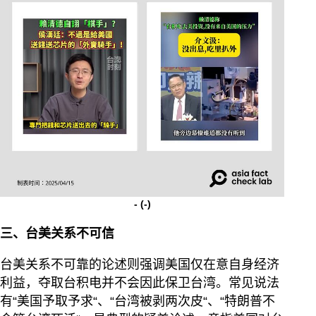
-
(-)
三、台美关系不可信
台美关系不可靠的论述则强调美国仅在意自身经济
利益，夺取台积电并不会因此保卫台湾。常见说法
有“美国予取予求“、“台湾被剥两次皮“、“特朗普不