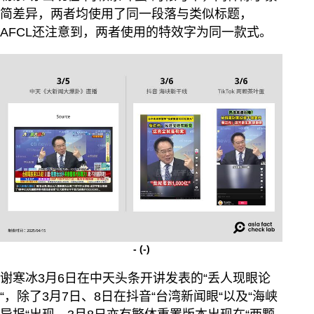
简差异，两者均使用了同一段落与类似标题，
AFCL还注意到，两者使用的特效字为同一款式。
-
(-)
谢寒冰3月6日在中天头条开讲发表的“丢人现眼论
“，除了3月7日、8日在抖音“台湾新闻眼“以及“海峡