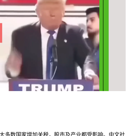
大多数国家增加关税，股市及产业都受影响。中文社