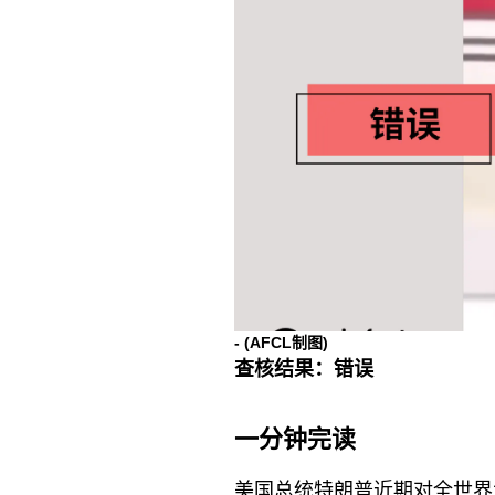
-
(AFCL制图)
查核结果：错误
一分钟完读
美国总统特朗普近期对全世界