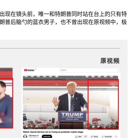
出现在镜头前，唯一和特朗普同时站在台上的只有特
朗普后脑勺的蓝衣男子，也不曾出现在原视频中，极