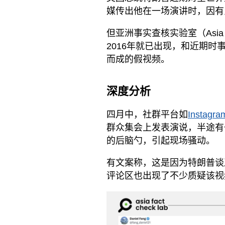
媒传出他在一场演讲时，因有
但亚洲事实查核实验室（Asia F
2016年就已出现，和近期
而成的假视频。
深度分析
四月中，社群平台如
Instagra
群众集会上发表演说，半途有
的后脑勺，引起现场骚动。
有文案称，这是因为特朗普谈
评论区也出现了不少质疑该视