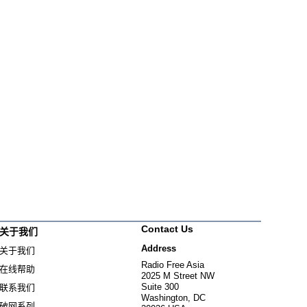
Contact Us
关于我们
Address
关于我们
Radio Free Asia
在线帮助
2025 M Street NW
Suite 300
联系我们
Washington, DC
破网系列