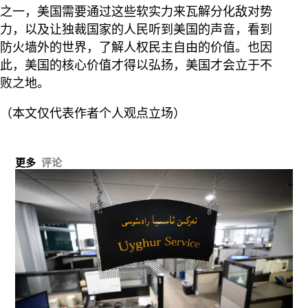
之一，美国需要通过这些软实力来瓦解分化敌对势
力，以及让独裁国家的人民听到美国的声音，看到
防火墙外的世界，了解人权民主自由的价值。也因
此，美国的核心价值才得以弘扬，美国才会立于不
败之地。
（本文仅代表作者个人观点立场）
更多
评论