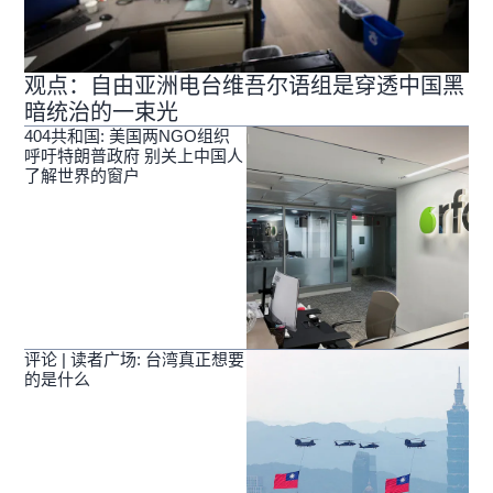
观点：自由亚洲电台维吾尔语组是穿透中国黑
暗统治的一束光
404共和国: 美国两NGO组织
呼吁特朗普政府 别关上中国人
了解世界的窗户
评论 | 读者广场: 台湾真正想要
的是什么