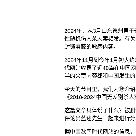
2024年，从3月山东德州男
性随机伤人杀人案频发。有关
封锁屏蔽的敏感内容。
2024年11月到今年1月初
代网站收录了近40篇在中国网
半的文章内容都和中国发生的
今天的节目里，我们为您介绍
《2018-2024中国无差别
这篇文章具体说了什么？被删
评论员蓝述先生一起来进行分
据中国数字时代网站的信息，《