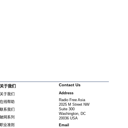
Contact Us
关于我们
Address
关于我们
Radio Free Asia
在线帮助
2025 M Street NW
Suite 300
联系我们
Washington, DC
破网系列
20036 USA
职业准则
Email