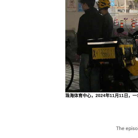
珠海体育中心，2024年11月11日