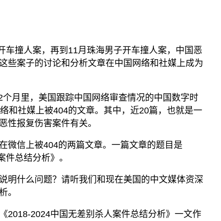
子开车撞人案，再到11月珠海男子开车撞人案，中国恶
这些案子的讨论和分析文章在中国网络和社媒上成为
大约2个月里，美国跟踪中国网络审查情况的中国数字时
络和社媒上被404的文章。其中，近20篇，也就是一
恶性报复伤害案件有关。
在微信上被404的两篇文章。一篇文章的题目是
杀人案件总结分析》。
说明什么问题？请听我们和现在美国的中文媒体资深
析。
2018-2024中国无差别杀人案件总结分析》一文作