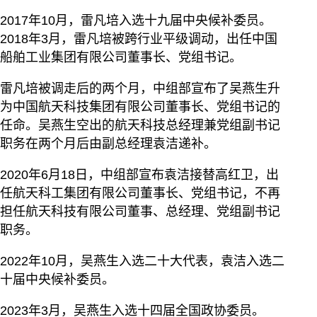
2017年10月，雷凡培入选十九届中央候补委员。
2018年3月，雷凡培被跨行业平级调动，出任中国
船舶工业集团有限公司董事长、党组书记。
雷凡培被调走后的两个月，中组部宣布了吴燕生升
为中国航天科技集团有限公司董事长、党组书记的
任命。吴燕生空出的航天科技总经理兼党组副书记
职务在两个月后由副总经理袁洁递补。
2020年6月18日，中组部宣布袁洁接替高红卫，出
任航天科工集团有限公司董事长、党组书记，不再
担任航天科技有限公司董事、总经理、党组副书记
职务。
2022年10月，吴燕生入选二十大代表，袁洁入选二
十届中央候补委员。
2023年3月，吴燕生入选十四届全国政协委员。