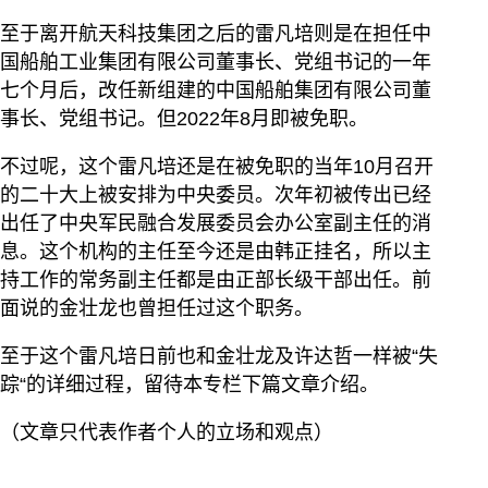
至于离开航天科技集团之后的雷凡培则是在担任中
国船舶工业集团有限公司董事长、党组书记的一年
七个月后，改任新组建的中国船舶集团有限公司董
事长、党组书记。但2022年8月即被免职。
不过呢，这个雷凡培还是在被免职的当年10月召开
的二十大上被安排为中央委员。次年初被传出已经
出任了中央军民融合发展委员会办公室副主任的消
息。这个机构的主任至今还是由韩正挂名，所以主
持工作的常务副主任都是由正部长级干部出任。前
面说的金壮龙也曾担任过这个职务。
至于这个雷凡培日前也和金壮龙及许达哲一样被“失
踪“的详细过程，留待本专栏下篇文章介绍。
（文章只代表作者个人的立场和观点）