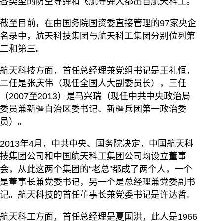
各类型的防空导弹和飞航导弹大都出自航天科工。
截至目前，在由国务院国资委直接管理的97家央企
名录中，航天科技集团与航天科工集团分别位列第
二和第三。
航天科技方面，首任总经理兼党组书记是王礼恒，
二任是张庆伟（现任全国人大副委员长），三任
（2007至2013）是马兴瑞（现任中共中央政治局
委员兼新疆自治区委书记、新疆兵团第一政治委
员）。
2013年4月，中共中央、国务院决定，中国航天科
技集团公司和中国航天科工集团公司均设立董事
会，从此这两个集团的“老总”都成了两个人，一个
是董事长兼党委书记，另一个是总经理兼党委副书
记。航天科技的首任董事长兼党委书记是许达哲。
航天科工方面，首任总经理是夏国洪，此人是1966