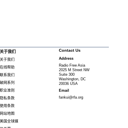
Contact Us
关于我们
Address
关于我们
Radio Free Asia
在线帮助
2025 M Street NW
Suite 300
联系我们
Washington, DC
破网系列
20036 USA
职业准则
Email
fankui@rfa.org
隐私条款
使用条款
网站地图
美国全球媒
Opens in new window