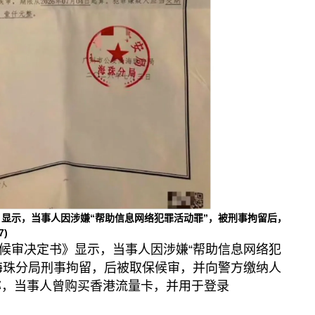
显示，当事人因涉嫌“帮助信息网络犯罪活动罪”，被刑事拘留后，
7)
候审决定书》显示，当事人因涉嫌“帮助信息网络犯
海珠分局刑事拘留，后被取保候审，并向警方缴纳人
者称，当事人曾购买香港流量卡，并用于登录